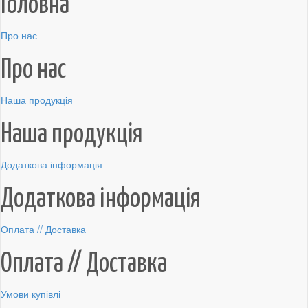
Головна
Про нас
Про нас
Наша продукція
Наша продукція
Додаткова інформація
Додаткова інформація
Оплата // Доставка
Оплата // Доставка
Умови купівлі