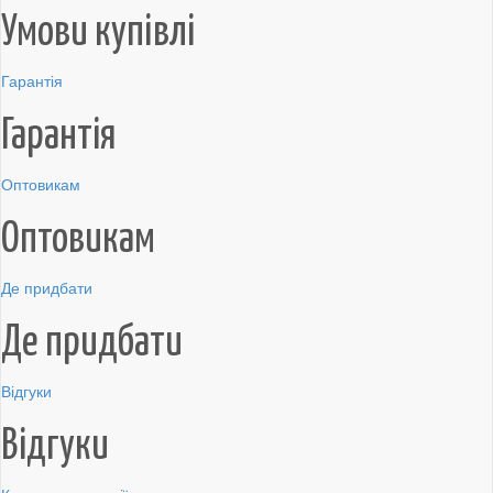
Умови купівлі
Гарантія
Гарантія
Оптовикам
Оптовикам
Де придбати
Де придбати
Відгуки
Відгуки