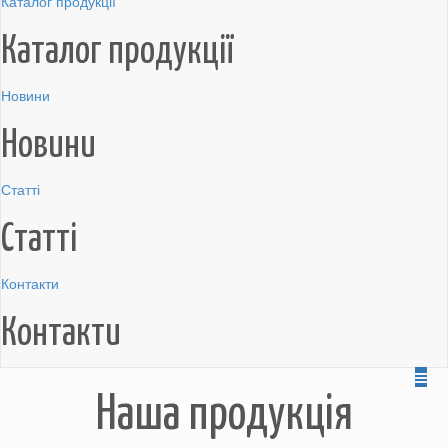
Каталог продукції
Каталог продукції
Новини
Новини
Статті
Статті
Контакти
Контакти
Наша продукція